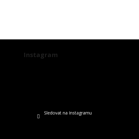
Instagram
Sledovat na Instagramu