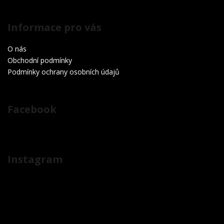
Informace pro vás
O nás
Obchodní podmínky
Podmínky ochrany osobních údajů
Facebook
Instagram