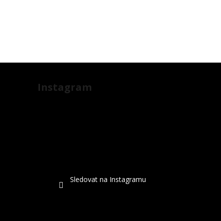
Instagram
Sledovat na Instagramu