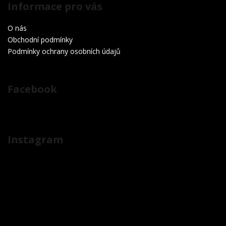
Informace pro vás
O nás
Obchodní podmínky
Podmínky ochrany osobních údajů
Facebook
Instagram