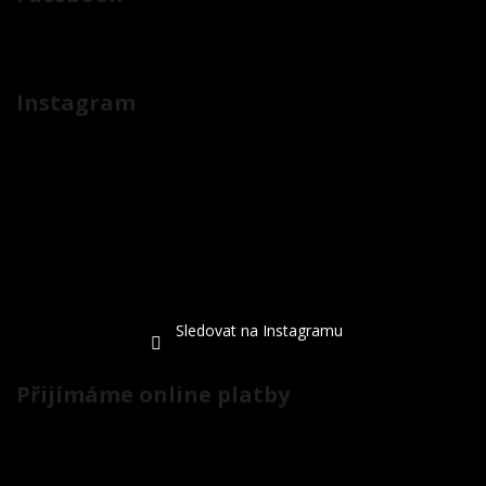
Instagram
Sledovat na Instagramu
Přijímáme online platby