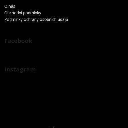
O nás
Obchodní podmínky
Podmínky ochrany osobních údajů
Facebook
Instagram