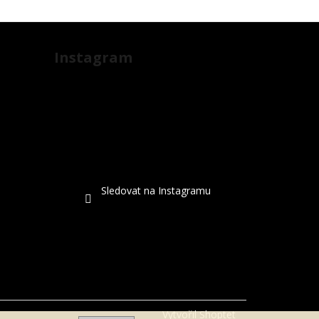
Instagram
Sledovat na Instagramu
Vytvořil Shoptet