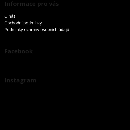
Informace pro vás
O nás
Obchodní podmínky
Podmínky ochrany osobních údajů
Facebook
Instagram