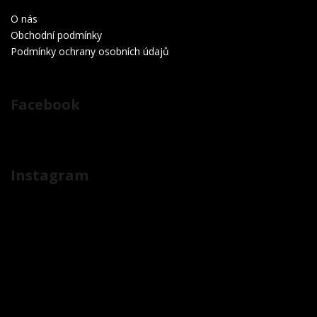
O nás
Obchodní podmínky
Podmínky ochrany osobních údajů
Facebook
Instagram