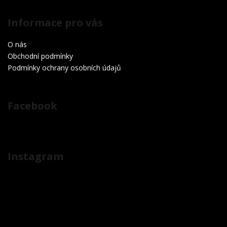
Informace pro vás
O nás
Obchodní podmínky
Podmínky ochrany osobních údajů
Facebook
Instagram