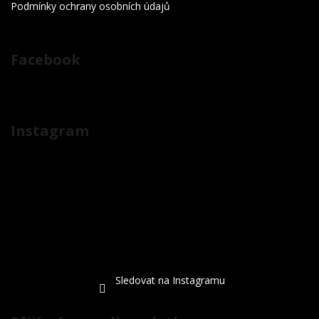
Podmínky ochrany osobních údajů
Facebook
Instagram
Sledovat na Instagramu