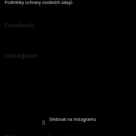
Podmínky ochrany osobních údajů
Facebook
Instagram
Sledovat na Instagramu