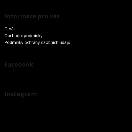
Informace pro vás
O nás
Obchodní podmínky
Podmínky ochrany osobních údajů
Facebook
Instagram