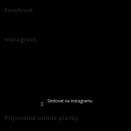
Facebook
Instagram
Sledovat na Instagramu
Přijímáme online platby