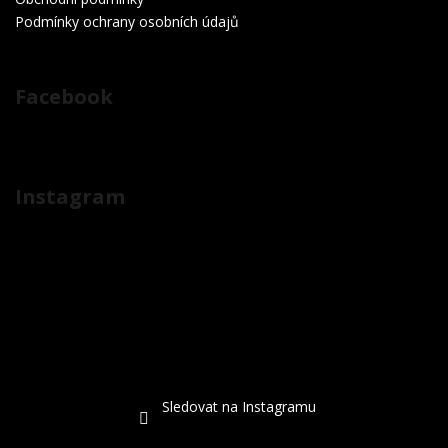
Podmínky ochrany osobních údajů
Facebook
Instagram
Sledovat na Instagramu