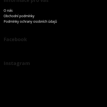
Informace pro vás
O nás
Obchodní podmínky
Podmínky ochrany osobních údajů
Facebook
Instagram