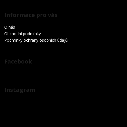
Informace pro vás
O nás
Obchodní podmínky
Podmínky ochrany osobních údajů
Facebook
Instagram