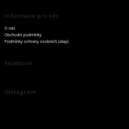
Informace pro vás
O nás
Obchodní podmínky
Podmínky ochrany osobních údajů
Facebook
Instagram